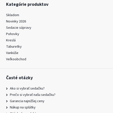
Kategórie produktov
Skladom
Novinky 2026
Sedacie súpravy
Pohovky
Kreslá
Taburetky
Vankúše
Veľkoobchod
Časté otázky
Ako si vybrať sedačku?
Prečo si vybrať našu sedačku?
Garancia najnižšej ceny
Nákup na splátky