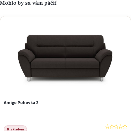
Mohlo by sa vám páčiť
Amigo Pohovka 2
skladom