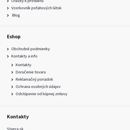
Otázky k produktu
Vzorkovník poťahových látok
Blog
Eshop
Obchodné podmienky
Kontakty a info
Kontakty
Doručenie tovaru
Reklamačný poriadok
Ochrana osobných údajov
Odstúpenie od kúpnej zmluvy
Kontakty
Stagra.sk