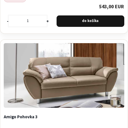
543,00 EUR
-
+
Amigo Pohovka 3