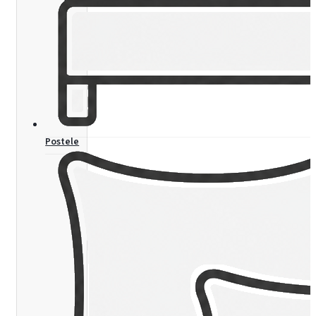
Postele