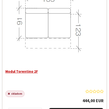
Modul Torentino 2F
skladom
444,00 EUR