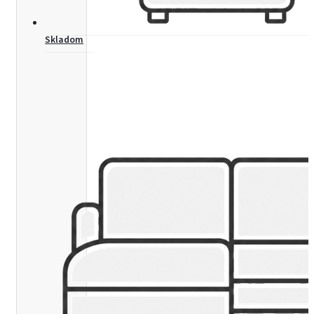
Skladom