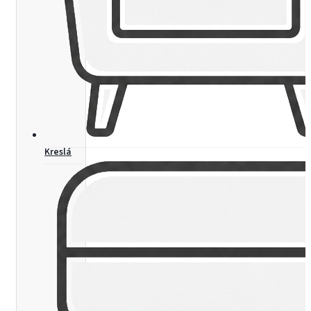
Kreslá