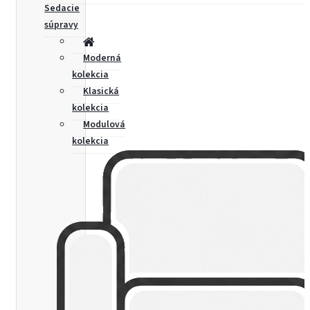
Sedacie
súpravy
Moderná
kolekcia
Klasická
kolekcia
Modulová
kolekcia