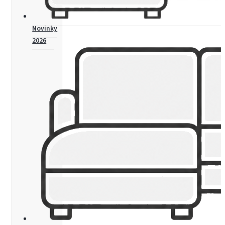
Novinky
2026