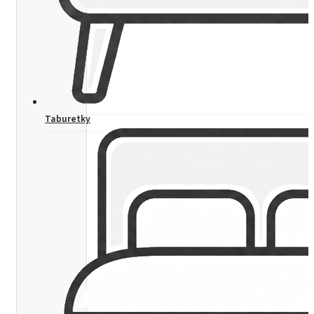
Taburetky