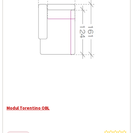
Modul Torentino OBL